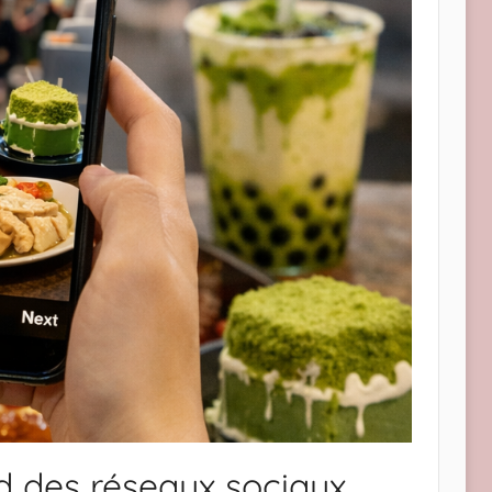
d des réseaux sociaux