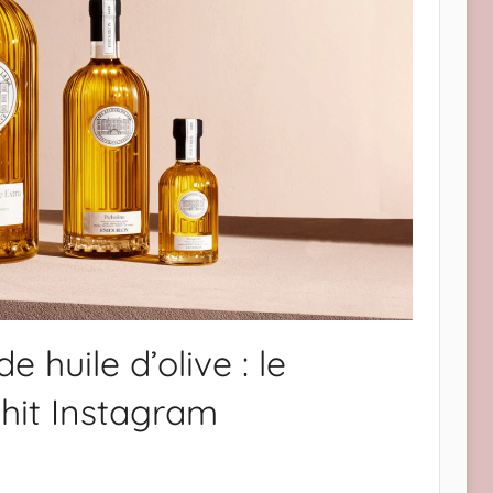
 huile d’olive : le
hit Instagram