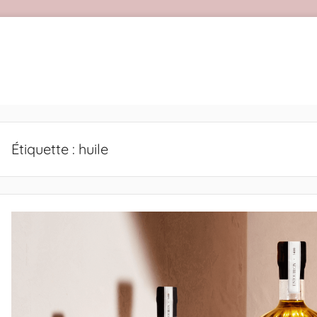
Étiquette :
huile