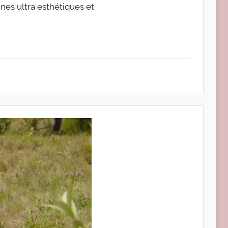
nnes ultra esthétiques et